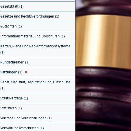
Gesetzblatt (1)
Gesetze und Rechtsverordnungen (1)
Gutachten (1)
Informationsmaterial und Broschüren (1)
Karten, Pläne und Geo-Informationssysteme
(1)
Rundschreiben (1)
Satzungen (1)
X
Senat, Magistrat, Deputation und Ausschüsse
(1)
Staatsverträge (1)
Statistiken (1)
Verträge und Vereinbarungen (1)
Verwaltungsvorschriften (1)