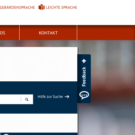
GEBÄRDENSPRACHE
LEICHTE SPRACHE
FOS
KONTAKT
Hilfe zur Suche
Suchen