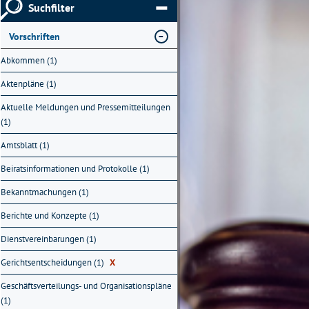
Suchfilter
Vorschriften
Abkommen (1)
Aktenpläne (1)
Aktuelle Meldungen und Pressemitteilungen
(1)
Amtsblatt (1)
Beiratsinformationen und Protokolle (1)
Bekanntmachungen (1)
Berichte und Konzepte (1)
Dienstvereinbarungen (1)
Gerichtsentscheidungen (1)
X
Geschäftsverteilungs- und Organisationspläne
(1)