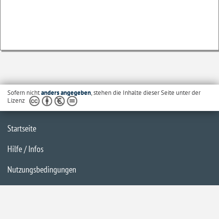
Sofern nicht
anders angegeben
, stehen die Inhalte dieser Seite unter der
Lizenz
Startseite
Hilfe / Infos
Nutzungsbedingungen
Barrierefreiheit
Datenschutzerklärung