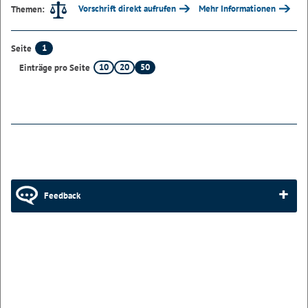
Vorschrift direkt aufrufen
Mehr Informationen
Themen:
1
Seite
10
20
50
Einträge pro Seite
Feedback