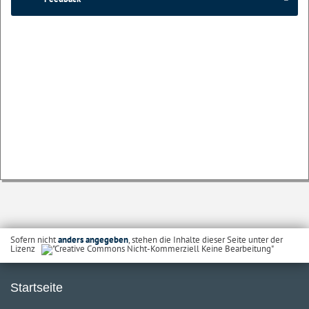
Sofern nicht
anders angegeben
, stehen die Inhalte dieser Seite unter der
Lizenz
Startseite