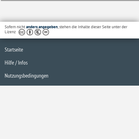
Sofern nicht
anders angegeben
, stehen die Inhalte dieser Seite unter der
Lizenz
Startseite
Hilfe / Infos
Nutzungsbedingungen
Barrierefreiheit
Datenschutzerklärung
Impressum
Inhaltsübersicht