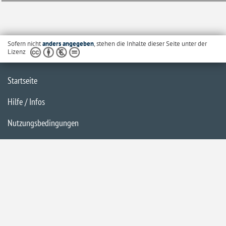
Sofern nicht
anders angegeben
, stehen die Inhalte dieser Seite unter der
Lizenz
Startseite
Hilfe / Infos
Nutzungsbedingungen
Barrierefreiheit
Datenschutzerklärung
Impressum
Inhaltsübersicht