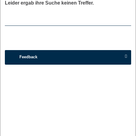
Leider ergab ihre Suche keinen Treffer.
Feedback