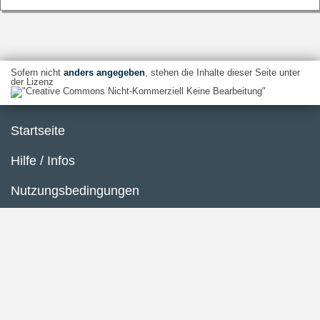
Sofern nicht
anders angegeben
, stehen die Inhalte dieser Seite unter
der Lizenz
Startseite
Hilfe / Infos
Nutzungsbedingungen
Barrierefreiheit
Datenschutzerklärung
Impressum
Inhaltsübersicht