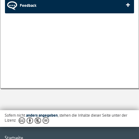
Feedback
Sofern nicht
anders angegeben
, stehen die Inhalte dieser Seite unter der
Lizenz
Startseite