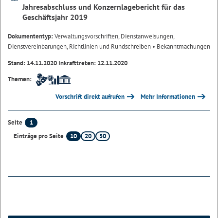
Jahresabschluss und Konzernlagebericht für das
Geschäftsjahr 2019
Dokumententyp:
Verwaltungsvorschriften, Dienstanweisungen,
Dienstvereinbarungen, Richtlinien und Rundschreiben
• Bekanntmachungen
Stand: 14.11.2020 Inkrafttreten: 12.11.2020
Themen:
Vorschrift direkt aufrufen
Mehr Informationen
1
Seite
10
20
50
Einträge pro Seite