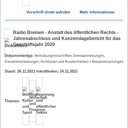
Vorschrift direkt aufrufen
Mehr Informationen
Radio Bremen - Anstalt des öffentlichen Rechts -
Jahresabschluss und Konzernlagebericht für das
Geschäftsjahr 2020
Verwaltungsvorschriften, Dienstanweisungen,
Dokumententyp:
Dienstvereinbarungen, Richtlinien und Rundschreiben
• Bekanntmachungen
Stand: 26.11.2021 Inkrafttreten: 24.11.2021
Themen: