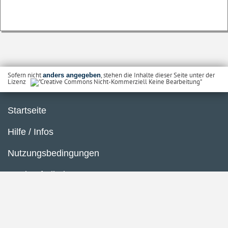
Sofern nicht
, stehen die Inhalte dieser Seite unter der
anders angegeben
Lizenz
Startseite
Hilfe / Infos
Nutzungsbedingungen
Barrierefreiheit
Datenschutzerklärung
Impressum