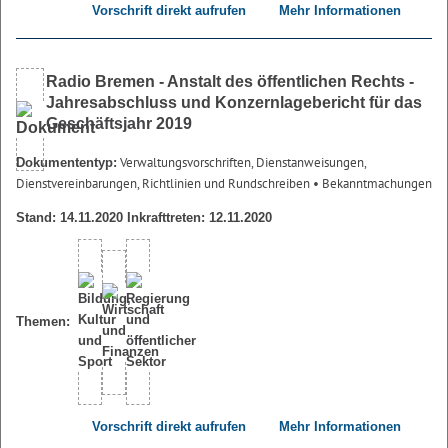
Vorschrift direkt aufrufen
Mehr Informationen
Radio Bremen - Anstalt des öffentlichen Rechts -
Jahresabschluss und Konzernlagebericht für das
Geschäftsjahr 2019
Verwaltungsvorschriften, Dienstanweisungen,
Dokumententyp:
Dienstvereinbarungen, Richtlinien und Rundschreiben
• Bekanntmachungen
Stand: 14.11.2020 Inkrafttreten: 12.11.2020
Themen:
Vorschrift direkt aufrufen
Mehr Informationen