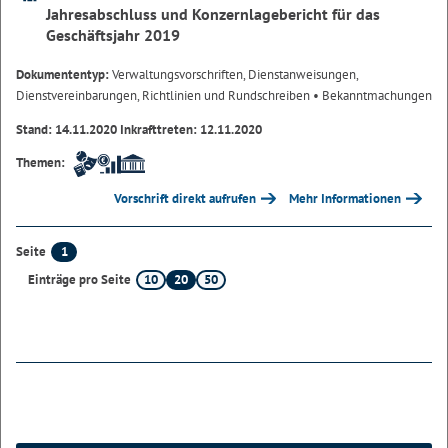
Jahresabschluss und Konzernlagebericht für das
Geschäftsjahr 2019
Dokumententyp:
Verwaltungsvorschriften, Dienstanweisungen,
Dienstvereinbarungen, Richtlinien und Rundschreiben
• Bekanntmachungen
Stand: 14.11.2020 Inkrafttreten: 12.11.2020
Themen:
Vorschrift direkt aufrufen
Mehr Informationen
1
Seite
10
20
50
Einträge pro Seite