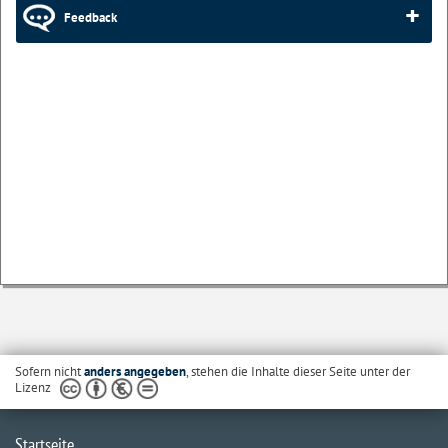
Feedback
Sofern nicht
anders angegeben
, stehen die Inhalte dieser Seite unter der
Lizenz
Startseite