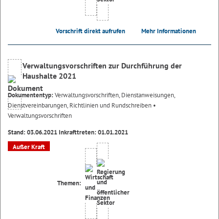
Vorschrift direkt aufrufen
Mehr Informationen
Verwaltungsvorschriften zur Durchführung der
Haushalte 2021
Dokumententyp:
Verwaltungsvorschriften, Dienstanweisungen,
Dienstvereinbarungen, Richtlinien und Rundschreiben
•
Verwaltungsvorschriften
Stand: 03.06.2021 Inkrafttreten: 01.01.2021
Außer Kraft
Themen: