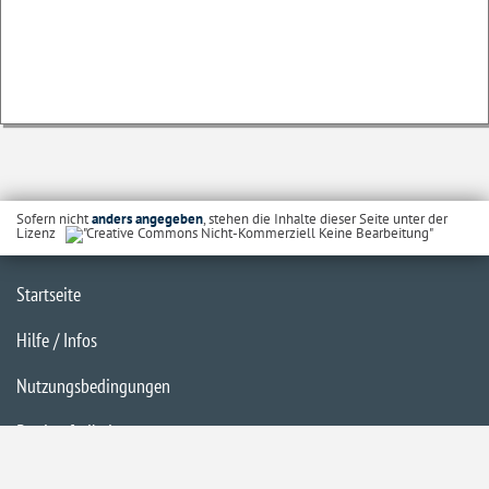
Sofern nicht
anders angegeben
, stehen die Inhalte dieser Seite unter der
Lizenz
Startseite
Hilfe / Infos
Nutzungsbedingungen
Barrierefreiheit
Datenschutzerklärung