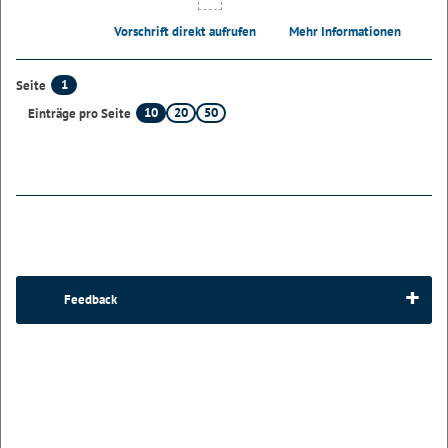
Vorschrift direkt aufrufen
Mehr Informationen
1
Seite
10
20
50
Einträge pro Seite
Feedback