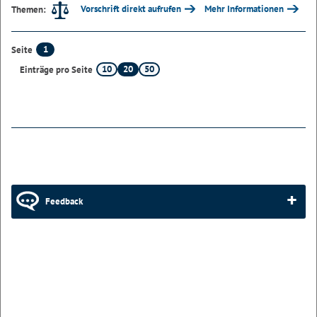
Vorschrift direkt aufrufen
Mehr Informationen
Themen:
1
Seite
10
20
50
Einträge pro Seite
Feedback