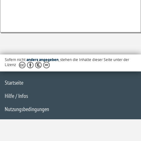
Sofern nicht
anders angegeben
, stehen die Inhalte dieser Seite unter der
Lizenz
Startseite
Hilfe / Infos
Nutzungsbedingungen
Barrierefreiheit
Datenschutzerklärung