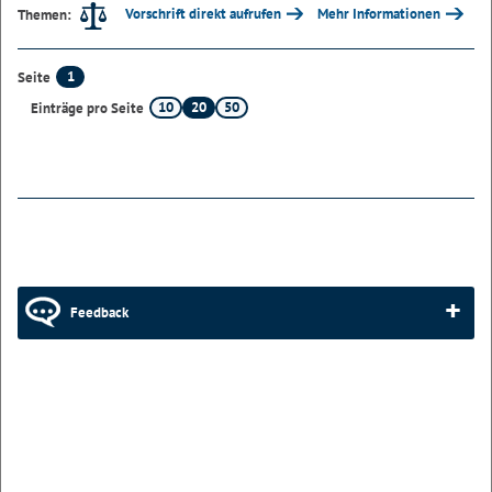
Vorschrift direkt aufrufen
Mehr Informationen
Themen:
1
Seite
10
20
50
Einträge pro Seite
Feedback