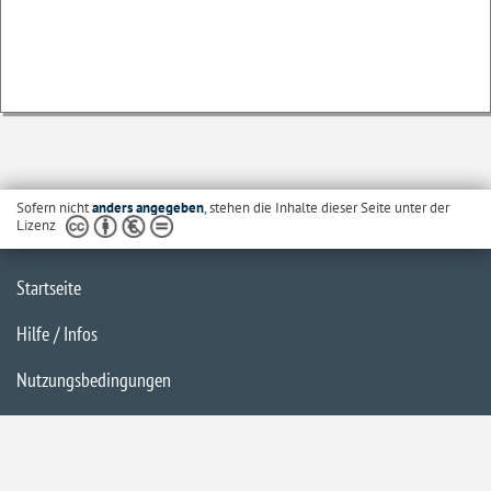
Sofern nicht
anders angegeben
, stehen die Inhalte dieser Seite unter der
Lizenz
Startseite
Hilfe / Infos
Nutzungsbedingungen
Barrierefreiheit
Datenschutzerklärung