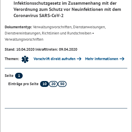
Infektionsschutzgesetz im Zusammenhang mit der
Verordnung zum Schutz vor Neuinfektionen mit dem
Coronavirus SARS-CoV-2
Dokumententyp:
Verwaltungsvorschriften, Dienstanweisungen,
Dienstvereinbarungen, Richtlinien und Rundschreiben
•
Verwaltungsvorschriften
Stand: 10.04.2020 Inkrafttreten: 09.04.2020
Vorschrift direkt aufrufen
Mehr Informationen
Themen:
1
Seite
10
20
50
Einträge pro Seite