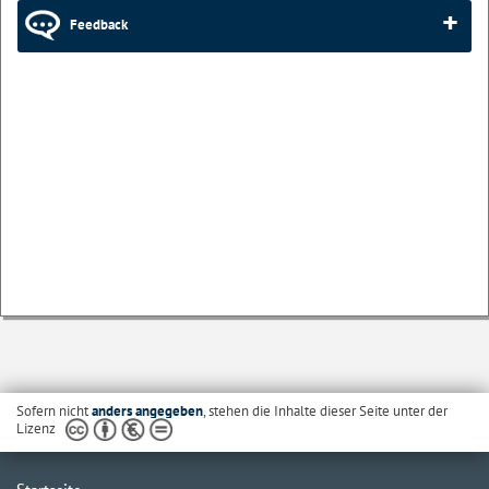
Feedback
Sofern nicht
anders angegeben
, stehen die Inhalte dieser Seite unter der
Lizenz