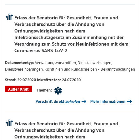
Erlass der Senatorin für Gesundheit, Frauen und
Verbraucherschutz über die Ahndung von
Ordnungswidrigkeiten nach dem
Infektionsschutzgesetz im Zusammenhang mit der
Verordnung zum Schutz vor Neuinfektionen mit dem
Coronavirus SARS-CoV-2
Dokumententyp:
Verwaltungsvorschriften, Dienstanweisungen,
Dienstvereinbarungen, Richtlinien und Rundschreiben
• Bekanntmachungen
Stand: 29.07.2020 Inkrafttreten: 24.07.2020
Außer Kraft
Themen:
Vorschrift direkt aufrufen
Mehr Informationen
Erlass der Senatorin für Gesundheit, Frauen und
Verbraucherschutz über die Ahndung von
Ordnungswidrigkeiten nach dem