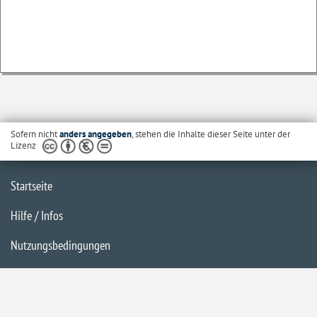
Sofern nicht
anders angegeben
, stehen die Inhalte dieser Seite unter der
Lizenz
Startseite
Hilfe / Infos
Nutzungsbedingungen
Barrierefreiheit
Datenschutzerklärung