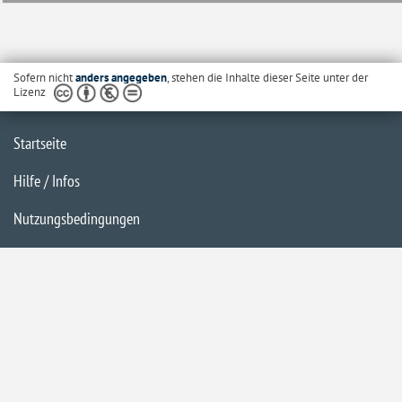
Sofern nicht
anders angegeben
, stehen die Inhalte dieser Seite unter der
Lizenz
Startseite
Hilfe / Infos
Nutzungsbedingungen
Barrierefreiheit
Datenschutzerklärung
Impressum
Inhaltsübersicht