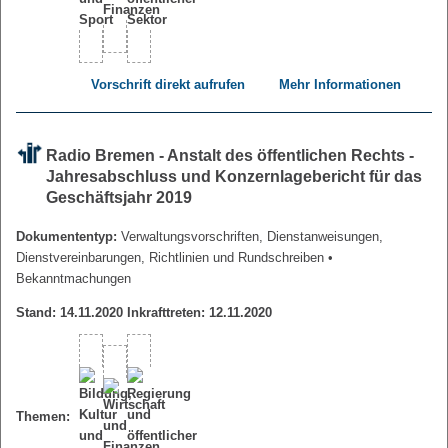
Vorschrift direkt aufrufen
Mehr Informationen
Radio Bremen - Anstalt des öffentlichen Rechts -
Jahresabschluss und Konzernlagebericht für das
Geschäftsjahr 2019
Dokumententyp:
Verwaltungsvorschriften, Dienstanweisungen,
Dienstvereinbarungen, Richtlinien und Rundschreiben
•
Bekanntmachungen
Stand: 14.11.2020 Inkrafttreten: 12.11.2020
Themen: