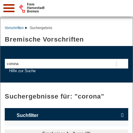
Vorschriften
Suchergebnis
Bremische Vorschriften
Suchen
Hilfe zur Suche
Suchergebnisse für: "
corona
"
Suchfilter