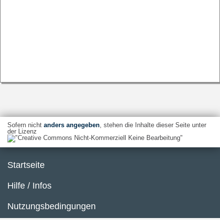
Sofern nicht
anders angegeben
, stehen die Inhalte dieser Seite unter
der Lizenz
Startseite
Hilfe / Infos
Nutzungsbedingungen