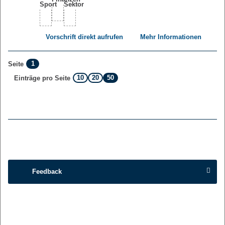
Vorschrift direkt aufrufen
Mehr Informationen
1
Seite
10
20
50
Einträge pro Seite
Feedback