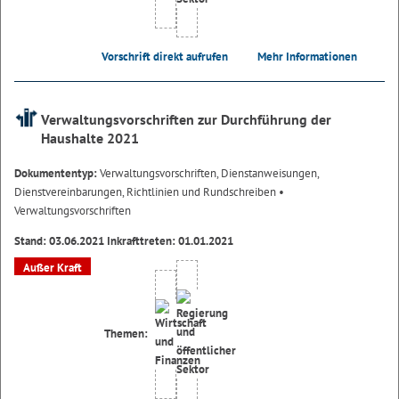
Vorschrift direkt aufrufen
Mehr Informationen
Verwaltungsvorschriften zur Durchführung der
Haushalte 2021
Dokumententyp:
Verwaltungsvorschriften, Dienstanweisungen,
Dienstvereinbarungen, Richtlinien und Rundschreiben
•
Verwaltungsvorschriften
Stand: 03.06.2021 Inkrafttreten: 01.01.2021
Außer Kraft
Themen: