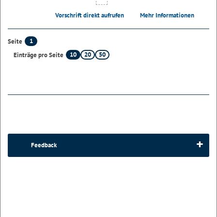
Vorschrift direkt aufrufen
Mehr Informationen
1
Seite
10
20
50
Einträge pro Seite
Feedback