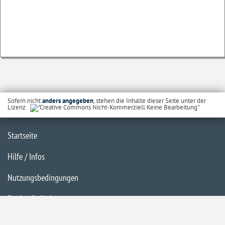
Sofern nicht
anders angegeben
, stehen die Inhalte dieser Seite unter der
Lizenz
Startseite
Hilfe / Infos
Nutzungsbedingungen
Barrierefreiheit
Datenschutzerklärung