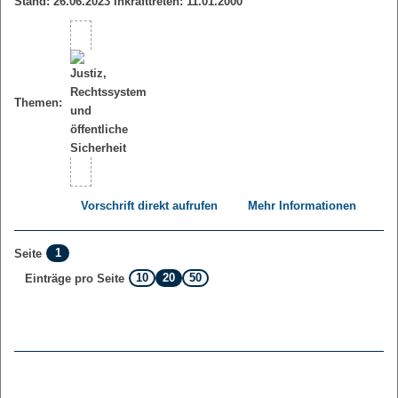
Stand: 26.06.2023 Inkrafttreten: 11.01.2000
Themen:
Vorschrift direkt aufrufen
Mehr Informationen
1
Seite
10
20
50
Einträge pro Seite