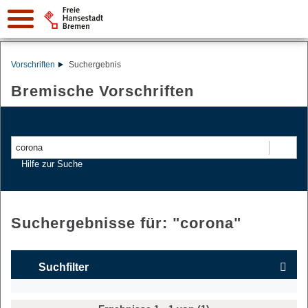
Vorschriften
Suchergebnis
Bremische Vorschriften
Suchen
Hilfe zur Suche
Suchergebnisse für: "
corona
"
Suchfilter