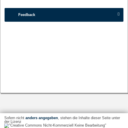
Feedback
Sofern nicht
anders angegeben
, stehen die Inhalte dieser Seite unter
der Lizenz