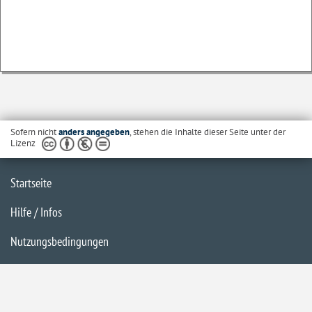
Sofern nicht
anders angegeben
, stehen die Inhalte dieser Seite unter der
Lizenz
Startseite
Hilfe / Infos
Nutzungsbedingungen
Barrierefreiheit
Datenschutzerklärung