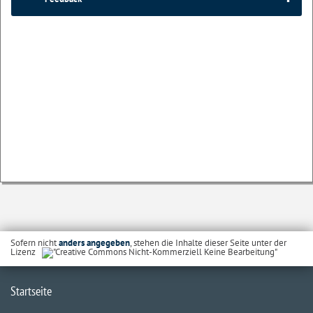
Sofern nicht
anders angegeben
, stehen die Inhalte dieser Seite unter der
Lizenz
Startseite