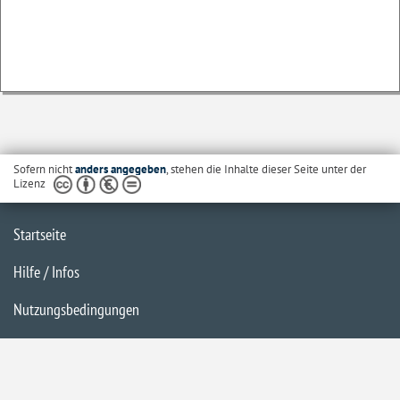
Sofern nicht
anders angegeben
, stehen die Inhalte dieser Seite unter der
Lizenz
Startseite
Hilfe / Infos
Nutzungsbedingungen
Barrierefreiheit
Datenschutzerklärung