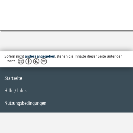
Sofern nicht
anders angegeben
, stehen die Inhalte dieser Seite unter der
Lizenz
Startseite
Hilfe / Infos
Nutzungsbedingungen
Barrierefreiheit
Datenschutzerklärung