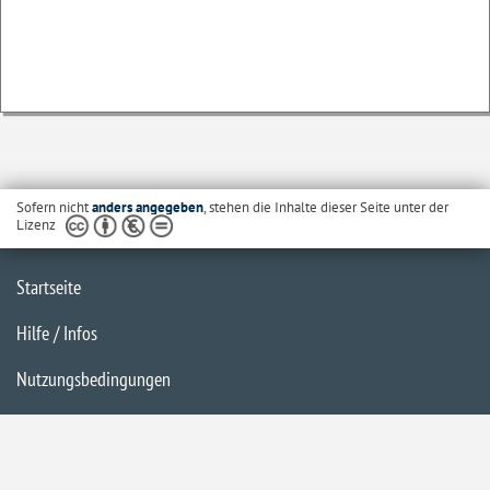
Sofern nicht
anders angegeben
, stehen die Inhalte dieser Seite unter der
Lizenz
Startseite
Hilfe / Infos
Nutzungsbedingungen
Barrierefreiheit
Datenschutzerklärung