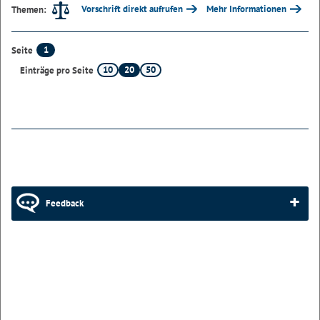
Vorschrift direkt aufrufen
Mehr Informationen
Themen:
1
Seite
10
20
50
Einträge pro Seite
Feedback