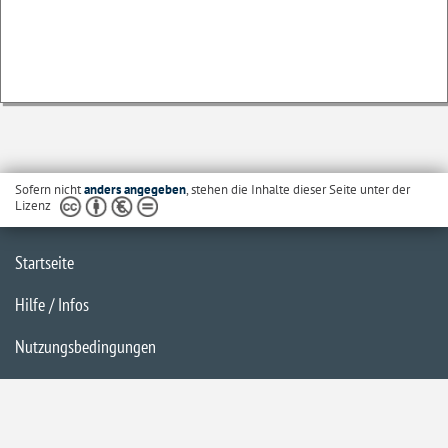
Sofern nicht
anders angegeben
, stehen die Inhalte dieser Seite unter der
Lizenz
Startseite
Hilfe / Infos
Nutzungsbedingungen
Barrierefreiheit
Datenschutzerklärung