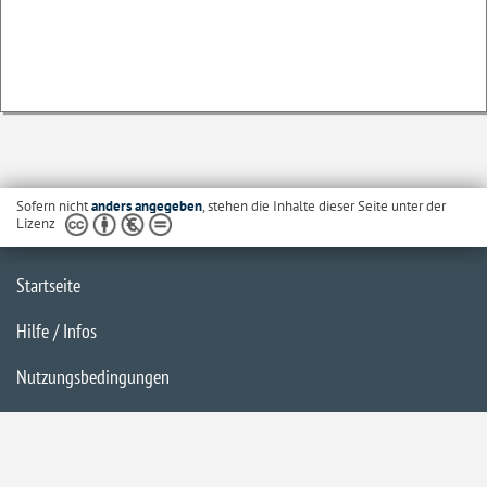
Sofern nicht
anders angegeben
, stehen die Inhalte dieser Seite unter der
Lizenz
Startseite
Hilfe / Infos
Nutzungsbedingungen
Barrierefreiheit
Datenschutzerklärung