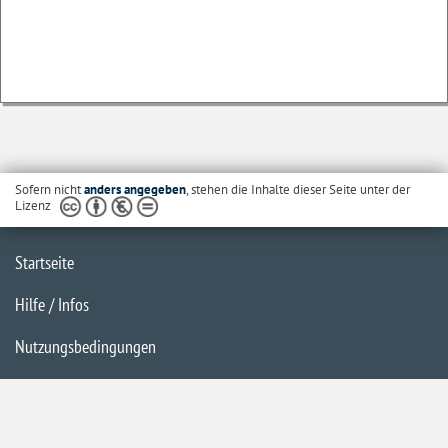
Sofern nicht
anders angegeben
, stehen die Inhalte dieser Seite unter der
Lizenz
Startseite
Hilfe / Infos
Nutzungsbedingungen
Barrierefreiheit
Datenschutzerklärung