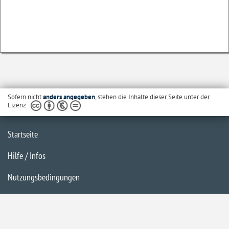
Sofern nicht
anders angegeben
, stehen die Inhalte dieser Seite unter der
Lizenz
Startseite
Hilfe / Infos
Nutzungsbedingungen
Barrierefreiheit
Datenschutzerklärung