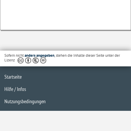
Sofern nicht
anders angegeben
, stehen die Inhalte dieser Seite unter der
Lizenz
Startseite
Hilfe / Infos
Nutzungsbedingungen
Barrierefreiheit
Datenschutzerklärung