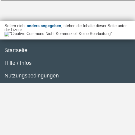
Sofern nicht
anders angegeben
, stehen die Inhalte dieser Seite unter
der Lizenz
Startseite
Hilfe / Infos
Nutzungsbedingungen
Barrierefreiheit
Datenschutzerklärung
Impressum
Inhaltsübersicht