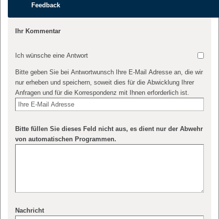
Feedback
Ihr Kommentar
Ich wünsche eine Antwort
Bitte geben Sie bei Antwortwunsch Ihre E-Mail Adresse an, die wir
nur erheben und speichern, soweit dies für die Abwicklung Ihrer
Anfragen und für die Korrespondenz mit Ihnen erforderlich ist.
Bitte füllen Sie dieses Feld nicht aus, es dient nur der Abwehr
von automatischen Programmen.
Nachricht