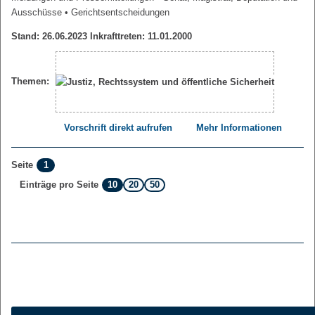
Ausschüsse
• Gerichtsentscheidungen
Stand: 26.06.2023 Inkrafttreten: 11.01.2000
Themen:
Vorschrift direkt aufrufen
Mehr Informationen
1
Seite
10
20
50
Einträge pro Seite