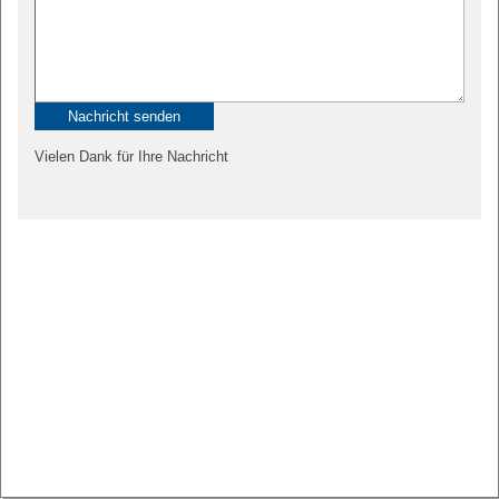
Vielen Dank für Ihre Nachricht