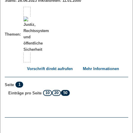
Stand: 26.06.2023 Inkrafttreten: 11.01.2000
Themen:
Vorschrift direkt aufrufen
Mehr Informationen
1
Seite
10
20
50
Einträge pro Seite