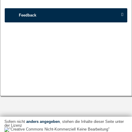
Feedback
Sofern nicht
anders angegeben
, stehen die Inhalte dieser Seite unter
der Lizenz