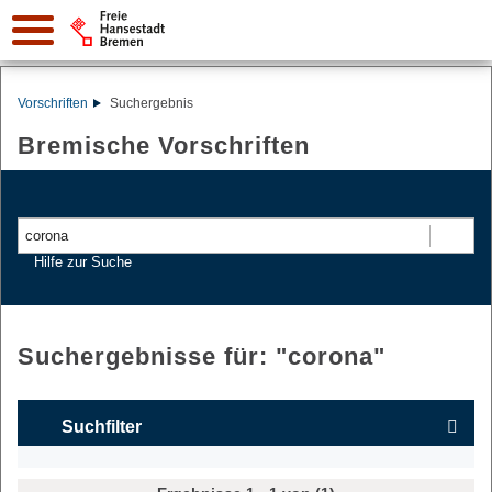
Vorschriften
Suchergebnis
Bremische Vorschriften
Suchen
Hilfe zur Suche
Suchergebnisse für: "
corona
"
Suchfilter