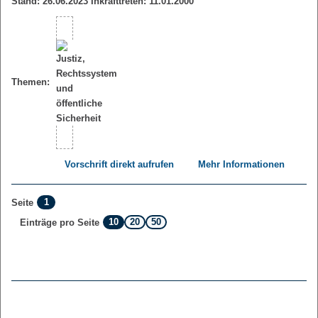
Stand: 26.06.2023 Inkrafttreten: 11.01.2000
Themen:
Vorschrift direkt aufrufen
Mehr Informationen
1
Seite
10
20
50
Einträge pro Seite