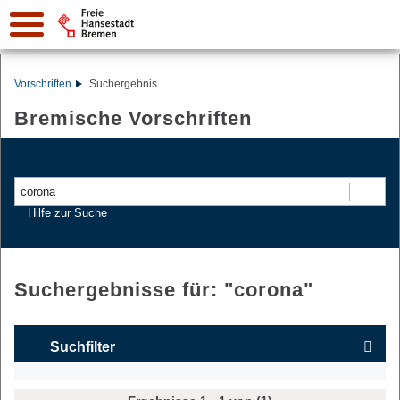
Vorschriften
Suchergebnis
Bremische Vorschriften
Suchen
Hilfe zur Suche
Suchergebnisse für: "
corona
"
Suchfilter