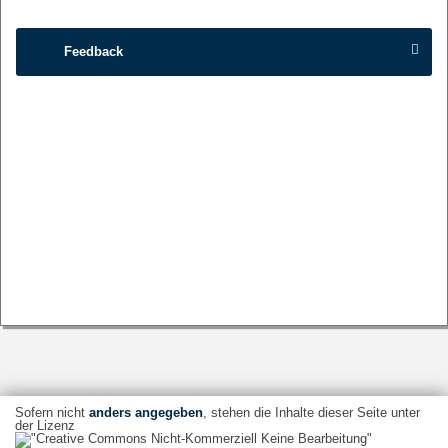
Feedback
Sofern nicht
anders angegeben
, stehen die Inhalte dieser Seite unter
der Lizenz