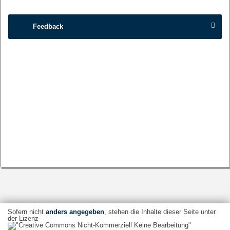
Feedback
Sofern nicht
anders angegeben
, stehen die Inhalte dieser Seite unter
der Lizenz