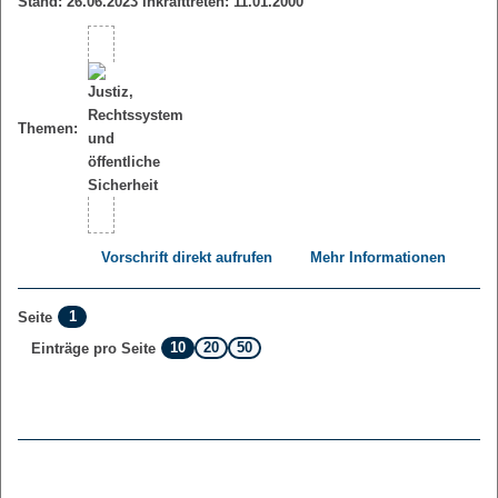
Stand: 26.06.2023 Inkrafttreten: 11.01.2000
Themen:
Vorschrift direkt aufrufen
Mehr Informationen
1
Seite
10
20
50
Einträge pro Seite