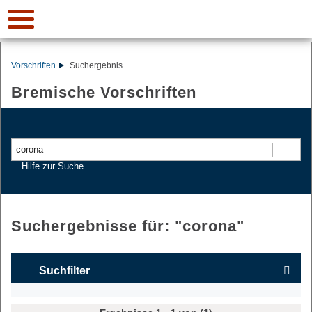
Vorschriften
Suchergebnis
Bremische Vorschriften
Suchen
Hilfe zur Suche
Suchergebnisse für: "
corona
"
Suchfilter