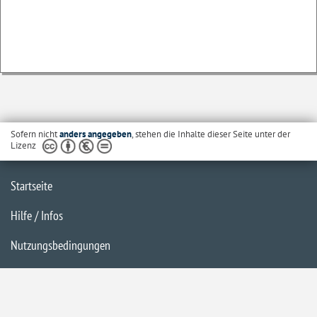
Sofern nicht
anders angegeben
, stehen die Inhalte dieser Seite unter der
Lizenz
Startseite
Hilfe / Infos
Nutzungsbedingungen
Barrierefreiheit
Datenschutzerklärung