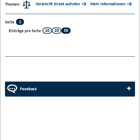
Vorschrift direkt aufrufen
Mehr Informationen
Themen:
1
Seite
10
20
50
Einträge pro Seite
Feedback