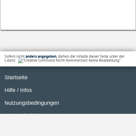
Sofern nicht
anders angegeben
, stehen die Inhalte dieser Seite unter der
Lizenz
Startseite
Hilfe / Infos
Nutzungsbedingungen
Barrierefreiheit
Datenschutzerklärung