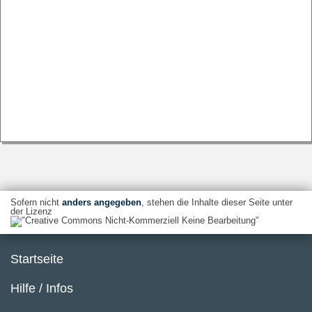
Sofern nicht
anders angegeben
, stehen die Inhalte dieser Seite unter
der Lizenz
Startseite
Hilfe / Infos