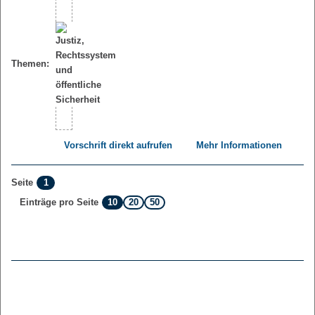
Themen:
Vorschrift direkt aufrufen
Mehr Informationen
1
Seite
10
20
50
Einträge pro Seite