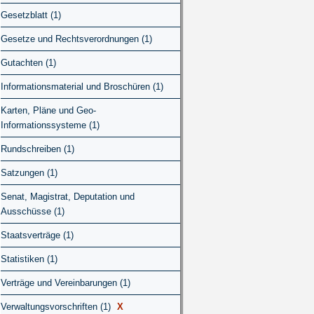
Gesetzblatt (1)
Gesetze und Rechtsverordnungen (1)
Gutachten (1)
Informationsmaterial und Broschüren (1)
Karten, Pläne und Geo-
Informationssysteme (1)
Rundschreiben (1)
Satzungen (1)
Senat, Magistrat, Deputation und
Ausschüsse (1)
Staatsverträge (1)
Statistiken (1)
Verträge und Vereinbarungen (1)
Verwaltungsvorschriften (1)
X