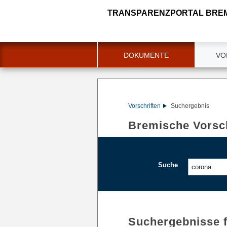
TRANSPARENZPORTAL BRE
DOKUMENTE
VO
Vorschriften
Suchergebnis
Bremische Vorsch
Suche
Suchergebnisse 