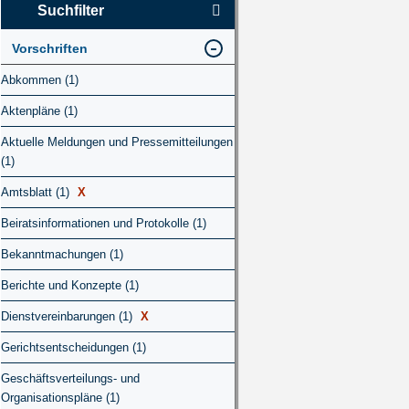
Suchfilter
Vorschriften
Abkommen (1)
Aktenpläne (1)
Aktuelle Meldungen und Pressemitteilungen
(1)
Amtsblatt (1)
X
Beiratsinformationen und Protokolle (1)
Bekanntmachungen (1)
Berichte und Konzepte (1)
Dienstvereinbarungen (1)
X
Gerichtsentscheidungen (1)
Geschäftsverteilungs- und
Organisationspläne (1)