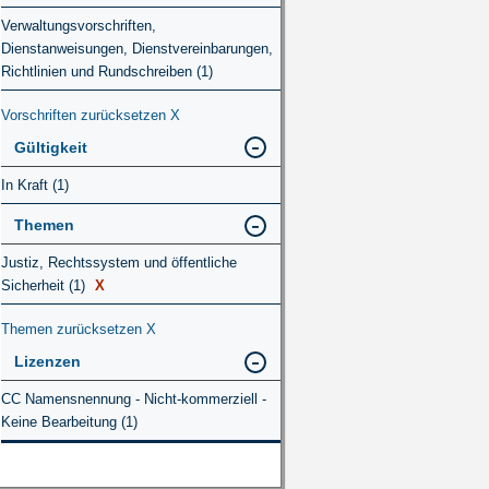
Verwaltungsvorschriften,
Dienstanweisungen, Dienstvereinbarungen,
Richtlinien und Rundschreiben (1)
Vorschriften zurücksetzen
X
Gültigkeit
In Kraft (1)
Themen
Justiz, Rechtssystem und öffentliche
Sicherheit (1)
X
Themen zurücksetzen
X
Lizenzen
CC Namensnennung - Nicht-kommerziell -
Keine Bearbeitung (1)