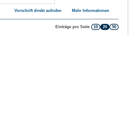
Vorschrift direkt aufrufen
Mehr Informationen
10
20
50
Einträge pro Seite