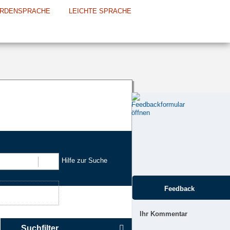
RDENSPRACHE
LEICHTE SPRACHE
Hilfe zur Suche
Suchen
Feedback
Ihr Kommentar
Suchfilter