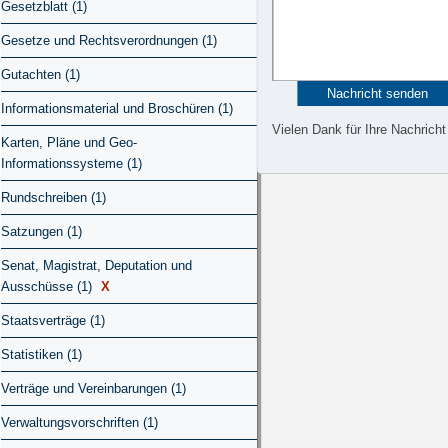
Gesetzblatt (1)
Gesetze und Rechtsverordnungen (1)
Gutachten (1)
Informationsmaterial und Broschüren (1)
Vielen Dank für Ihre Nachricht
Karten, Pläne und Geo-
Informationssysteme (1)
Rundschreiben (1)
Satzungen (1)
Senat, Magistrat, Deputation und
Ausschüsse (1)
X
Staatsverträge (1)
Statistiken (1)
Verträge und Vereinbarungen (1)
Verwaltungsvorschriften (1)