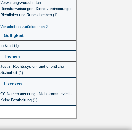
Verwaltungsvorschriften,
Dienstanweisungen, Dienstvereinbarungen,
Richtlinien und Rundschreiben (1)
Vorschriften zurücksetzen
X
Gültigkeit
In Kraft (1)
Themen
Justiz, Rechtssystem und öffentliche
Sicherheit (1)
Lizenzen
CC Namensnennung - Nicht-kommerziell -
Keine Bearbeitung (1)