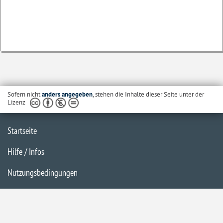
Sofern nicht
anders angegeben
, stehen die Inhalte dieser Seite unter der
Lizenz
Startseite
Hilfe / Infos
Nutzungsbedingungen
Barrierefreiheit
Datenschutzerklärung