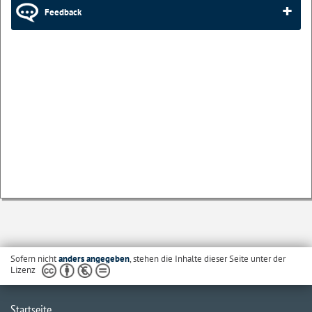
Feedback
Sofern nicht
anders angegeben
, stehen die Inhalte dieser Seite unter der
Lizenz
Startseite