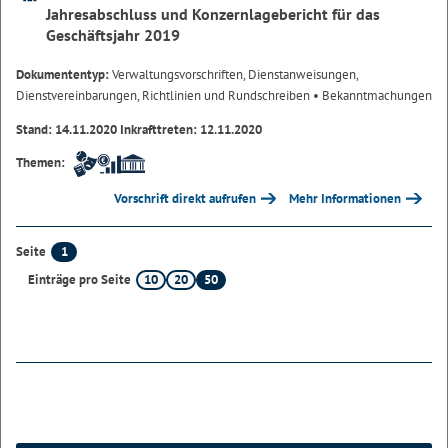
Jahresabschluss und Konzernlagebericht für das
Geschäftsjahr 2019
Dokumententyp:
Verwaltungsvorschriften, Dienstanweisungen,
Dienstvereinbarungen, Richtlinien und Rundschreiben
• Bekanntmachungen
Stand: 14.11.2020 Inkrafttreten: 12.11.2020
Themen:
Vorschrift direkt aufrufen
Mehr Informationen
1
Seite
10
20
50
Einträge pro Seite