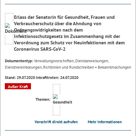
Erlass der Senatorin für Gesundheit, Frauen und
Verbraucherschutz über die Ahndung von
Ordnungswidrigkeiten nach dem
Infektionsschutzgesetz im Zusammenhang mit der
Verordnung zum Schutz vor Neuinfektionen mit dem
Coronavirus SARS-CoV-2
Dokumententyp:
Verwaltungsvorschriften, Dienstanweisungen,
Dienstvereinbarungen, Richtlinien und Rundschreiben
• Bekanntmachungen
Stand: 29.07.2020 Inkrafttreten: 24.07.2020
Außer Kraft
Themen:
Vorschrift direkt aufrufen
Mehr Informationen