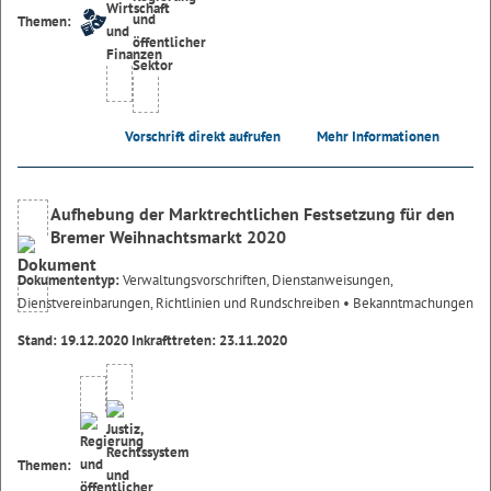
Themen:
Vorschrift direkt aufrufen
Mehr Informationen
Aufhebung der Marktrechtlichen Festsetzung für den
Bremer Weihnachtsmarkt 2020
Dokumententyp:
Verwaltungsvorschriften, Dienstanweisungen,
Dienstvereinbarungen, Richtlinien und Rundschreiben
• Bekanntmachungen
Stand: 19.12.2020 Inkrafttreten: 23.11.2020
Themen: