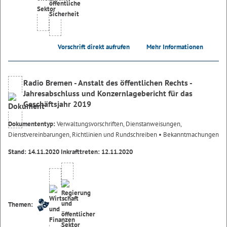
Vorschrift direkt aufrufen
Mehr Informationen
Radio Bremen - Anstalt des öffentlichen Rechts -
Jahresabschluss und Konzernlagebericht für das
Geschäftsjahr 2019
Dokumententyp:
Verwaltungsvorschriften, Dienstanweisungen,
Dienstvereinbarungen, Richtlinien und Rundschreiben
• Bekanntmachungen
Stand: 14.11.2020 Inkrafttreten: 12.11.2020
Themen: