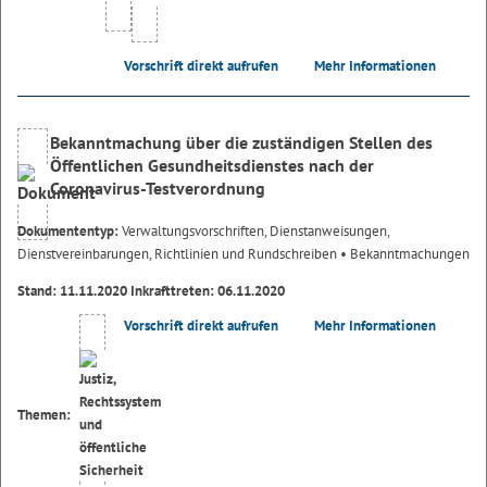
Vorschrift direkt aufrufen
Mehr Informationen
Bekanntmachung über die zuständigen Stellen des
Öffentlichen Gesundheitsdienstes nach der
Coronavirus-Testverordnung
Dokumententyp:
Verwaltungsvorschriften, Dienstanweisungen,
Dienstvereinbarungen, Richtlinien und Rundschreiben
• Bekanntmachungen
Stand: 11.11.2020 Inkrafttreten: 06.11.2020
Vorschrift direkt aufrufen
Mehr Informationen
Themen: