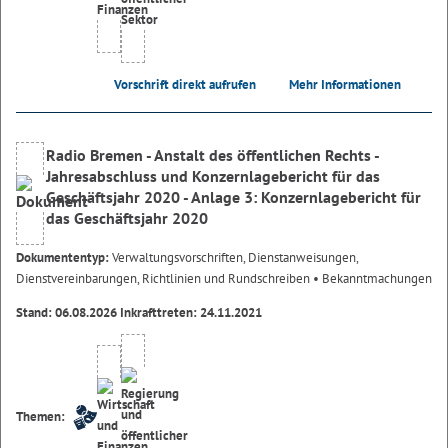
Vorschrift direkt aufrufen
Mehr Informationen
Radio Bremen - Anstalt des öffentlichen Rechts -
Jahresabschluss und Konzernlagebericht für das
Geschäftsjahr 2020 - Anlage 3: Konzernlagebericht für
das Geschäftsjahr 2020
Dokumententyp:
Verwaltungsvorschriften, Dienstanweisungen,
Dienstvereinbarungen, Richtlinien und Rundschreiben
• Bekanntmachungen
Stand: 06.08.2026 Inkrafttreten: 24.11.2021
Themen: