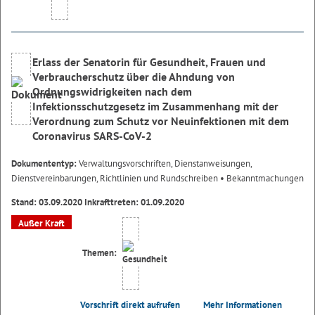
Erlass der Senatorin für Gesundheit, Frauen und
Verbraucherschutz über die Ahndung von
Ordnungswidrigkeiten nach dem
Infektionsschutzgesetz im Zusammenhang mit der
Verordnung zum Schutz vor Neuinfektionen mit dem
Coronavirus SARS-CoV-2
Dokumententyp:
Verwaltungsvorschriften, Dienstanweisungen,
Dienstvereinbarungen, Richtlinien und Rundschreiben
• Bekanntmachungen
Stand: 03.09.2020 Inkrafttreten: 01.09.2020
Außer Kraft
Themen:
Vorschrift direkt aufrufen
Mehr Informationen