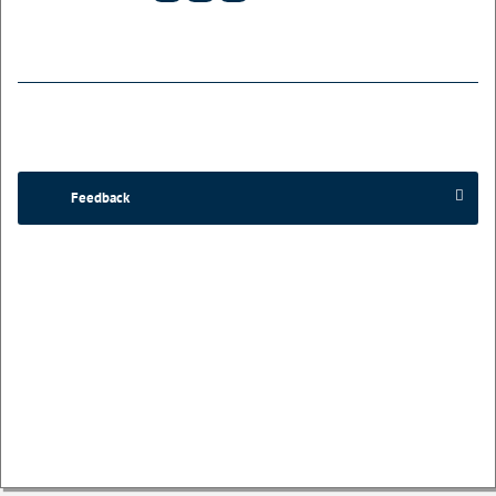
Feedback