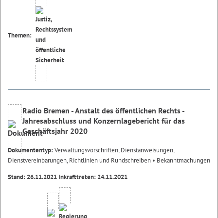
Themen:
Radio Bremen - Anstalt des öffentlichen Rechts -
Jahresabschluss und Konzernlagebericht für das
Geschäftsjahr 2020
Dokumententyp:
Verwaltungsvorschriften, Dienstanweisungen,
Dienstvereinbarungen, Richtlinien und Rundschreiben
• Bekanntmachungen
Stand: 26.11.2021 Inkrafttreten: 24.11.2021