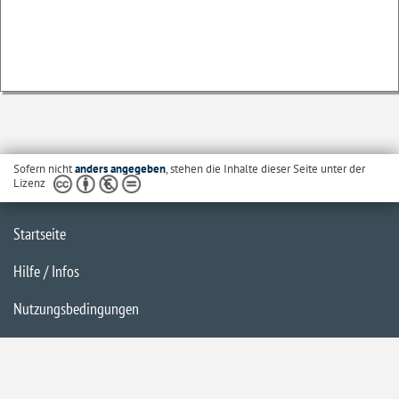
Sofern nicht
anders angegeben
, stehen die Inhalte dieser Seite unter der
Lizenz
Startseite
Hilfe / Infos
Nutzungsbedingungen
Barrierefreiheit
Datenschutzerklärung