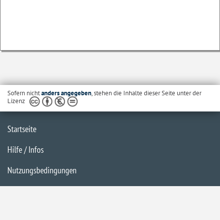
Sofern nicht
anders angegeben
, stehen die Inhalte dieser Seite unter der
Lizenz
Startseite
Hilfe / Infos
Nutzungsbedingungen
Barrierefreiheit
Datenschutzerklärung