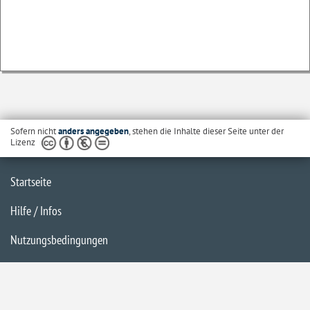
Sofern nicht
anders angegeben
, stehen die Inhalte dieser Seite unter der
Lizenz
Startseite
Hilfe / Infos
Nutzungsbedingungen
Barrierefreiheit
Datenschutzerklärung