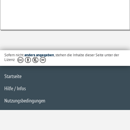
Sofern nicht
anders angegeben
, stehen die Inhalte dieser Seite unter der
Lizenz
Startseite
Hilfe / Infos
Nutzungsbedingungen
Barrierefreiheit
Datenschutzerklärung