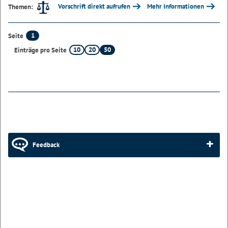
Vorschrift direkt aufrufen
Mehr Informationen
Themen:
1
Seite
10
20
50
Einträge pro Seite
Feedback