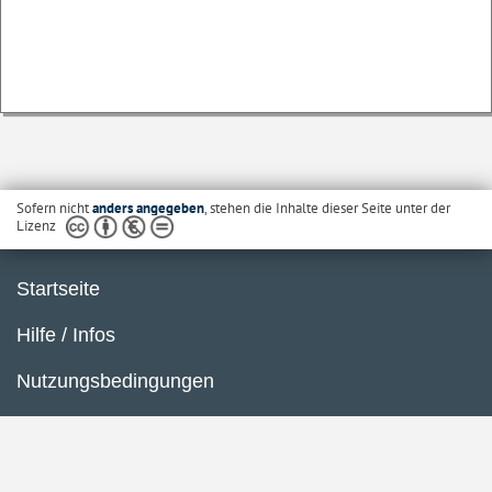
Sofern nicht
anders angegeben
, stehen die Inhalte dieser Seite unter der
Lizenz
Startseite
Hilfe / Infos
Nutzungsbedingungen
Barrierefreiheit
Datenschutzerklärung