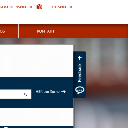
GEBÄRDENSPRACHE
LEICHTE SPRACHE
FOS
KONTAKT
Hilfe zur Suche
Suchen