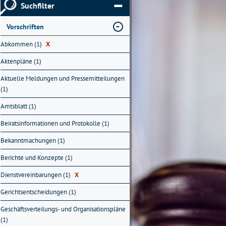
Suchfilter
Vorschriften
Abkommen (1)
X
Aktenpläne (1)
Aktuelle Meldungen und Pressemitteilungen
(1)
Amtsblatt (1)
Beiratsinformationen und Protokolle (1)
Bekanntmachungen (1)
Berichte und Konzepte (1)
Dienstvereinbarungen (1)
X
Gerichtsentscheidungen (1)
Geschäftsverteilungs- und Organisationspläne
(1)