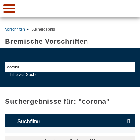
Vorschriften
Suchergebnis
Bremische Vorschriften
Suchen
Hilfe zur Suche
Suchergebnisse für: "
corona
"
Suchfilter