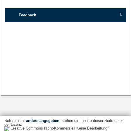
Feedback
Sofern nicht
anders angegeben
, stehen die Inhalte dieser Seite unter
der Lizenz