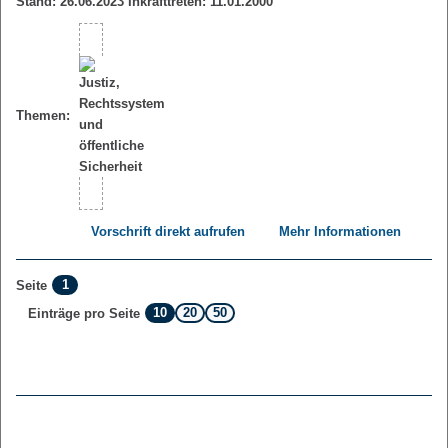
Stand: 26.06.2023 Inkrafttreten: 11.01.2000
Themen:
Vorschrift direkt aufrufen
Mehr Informationen
1
Seite
10
20
50
Einträge pro Seite