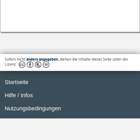
Sofern nicht
anders angegeben
, stehen die Inhalte dieser Seite unter der
Lizenz
Startseite
Hilfe / Infos
Nutzungsbedingungen
Barrierefreiheit
Datenschutzerklärung