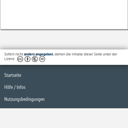
Sofern nicht
anders angegeben
, stehen die Inhalte dieser Seite unter der
Lizenz
Startseite
Hilfe / Infos
Nutzungsbedingungen
Barrierefreiheit
Datenschutzerklärung