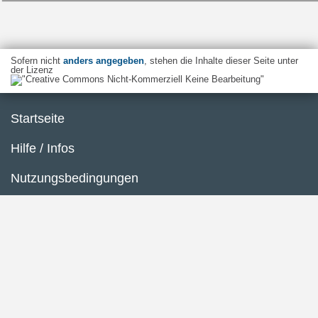
Sofern nicht
anders angegeben
, stehen die Inhalte dieser Seite unter
der Lizenz
Startseite
Hilfe / Infos
Nutzungsbedingungen
Barrierefreiheit
Datenschutzerklärung
Impressum
Inhaltsübersicht