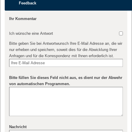
Feedback
Ihr Kommentar
Ich wünsche eine Antwort
Bitte geben Sie bei Antwortwunsch Ihre E-Mail Adresse an, die wir
nur erheben und speichern, soweit dies für die Abwicklung Ihrer
Anfragen und für die Korrespondenz mit Ihnen erforderlich ist.
Bitte füllen Sie dieses Feld nicht aus, es dient nur der Abwehr
von automatischen Programmen.
Nachricht