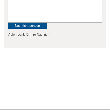
Vielen Dank für Ihre Nachricht