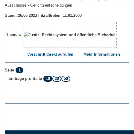
Ausschüsse
• Gerichtsentscheidungen
Stand: 26.06.2023 Inkrafttreten: 11.01.2000
Themen:
Vorschrift direkt aufrufen
Mehr Informationen
1
Seite
10
20
50
Einträge pro Seite